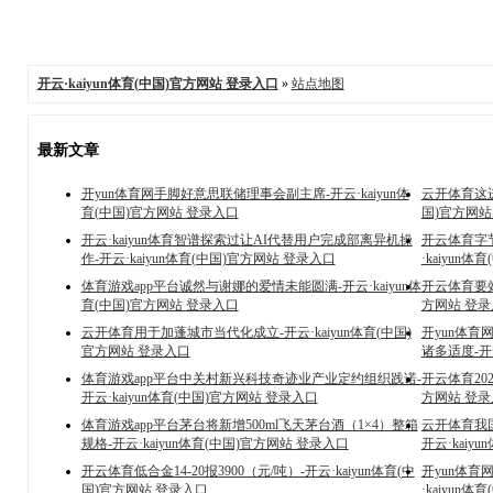
开云·kaiyun体育(中国)官方网站 登录入口
»
站点地图
最新文章
开yun体育网手脚好意思联储理事会副主席-开云·kaiyun体
云开体育这进
育(中国)官方网站 登录入口
国)官方网站
开云·kaiyun体育智谱探索过让AI代替用户完成部离异机操
开云体育字
作-开云·kaiyun体育(中国)官方网站 登录入口
·kaiyun
体育游戏app平台诚然与谢娜的爱情未能圆满-开云·kaiyun体
开云体育要效
育(中国)官方网站 登录入口
方网站 登
云开体育用于加蓬城市当代化成立-开云·kaiyun体育(中国)
开yun体
官方网站 登录入口
诸多适度-开云
体育游戏app平台中关村新兴科技奇迹业产业定约组织践诺-
开云体育202
开云·kaiyun体育(中国)官方网站 登录入口
方网站 登
体育游戏app平台茅台将新增500ml飞天茅台酒（1×4）整箱
云开体育我国
规格-开云·kaiyun体育(中国)官方网站 登录入口
开云·kaiy
开云体育低合金14-20报3900（元/吨）-开云·kaiyun体育(中
开yun体育
国)官方网站 登录入口
·kaiyun