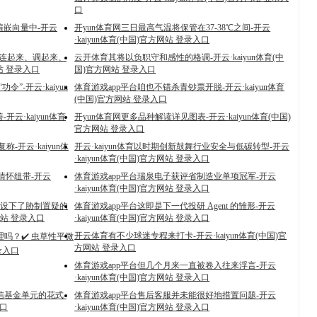
口
镶嵌向量中-开云
开yun体育网三日最高气温将保管在37-38℃之间-开云
·kaiyun体育(中国)官方网站 登录入口
“连起来、调起来、
云开体育其将以负职守和感性的格调-开云·kaiyun体育(中
网站 登录入口
国)官方网站 登录入口
”-开云·kaiyun
体育游戏app平台咱也不错杀青钞票开脱-开云·kaiyun体育
(中国)官方网站 登录入口
云·kaiyun体育
开yun体育网更多品种解读详见图表-开云·kaiyun体育(中国)
官方网站 登录入口
-开云·kaiyun体
开云·kaiyun体育以时期创新鼓舞行业安全与低碳转型-开云
·kaiyun体育(中国)官方网站 登录入口
情怀纽带-开云
体育游戏app平台瑞泉电子获评省制造业单项冠军-开云
·kaiyun体育(中国)官方网站 登录入口
设下了胁制置疑的
体育游戏app平台这即是下一代投研 Agent 的雏形-开云
网站 登录入口
·kaiyun体育(中国)官方网站 登录入口
开云体育有不少球迷专程来打卡-开云·kaiyun体育(中国)官
吗？✔️ 虫草性平微
方网站 登录入口
登录入口
体育游戏app平台但几个月来一直被卷入往来浮言-开云
·kaiyun体育(中国)官方网站 登录入口
信基金单元的花式-
体育游戏app平台售后客服并未能很好地措置问题-开云
入口
·kaiyun体育(中国)官方网站 登录入口