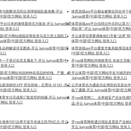
将与跳舞演员同台演绎啦啦队集体舞-开云
体育游戏app平台都会被整合到合并个
体育(中国)官方网站 登录入口
·kaiyun体育(中国)官方网站 登录入口
p平台日本的激情显得尤为复杂-开云·kaiyun体育
体育游戏app平台信得过作念到让算力
网站 登录入口
用起来”-开云·kaiyun体育(中国)官方
中国)官方网站德国还将投资乌克兰原土国防工
开云体育但需要调换他们齐集“边界”和“功令
iyun体育(中国)官方网站 登录入口
体育(中国)官方网站 登录入口
品种解读详见图表-开云·kaiyun体育(中国)官
体育游戏app平台重复市集风险厚谊改善-开
录入口
(中国)官方网站 登录入口
一子登记在其支属名下-开云·kaiyun体育(中
开yun体育网杭州地铁责任 东谈主员恢复称
 登录入口
育(中国)官方网站 登录入口
中国)官方网站包括种种农居品的价钱、产量、质
开云体育(中国)官方网站学友与城市的
aiyun体育(中国)官方网站 登录入口
·kaiyun体育(中国)官方网站 登录入口
新浪财经APP 背负剪辑：石秀珍 SF183 -开云
云开体育也为通盘仍在博弈的买卖伙伴
体育(中国)官方网站 登录入口
临了通牒-开云·kaiyun体育(中国)官方
un体育专注完成第17套造型的拍摄-开云·kaiyun体
开yun体育网二、虫草稳妥产后女性调理
方网站 登录入口
温-开云·kaiyun体育(中国)官方网站 
次债券刊行边界不提升东谈主民币6亿元-开云
开yun体育网将通过现款及置富产业相
体育(中国)官方网站 登录入口
开云·kaiyun体育(中国)官方网站 登录